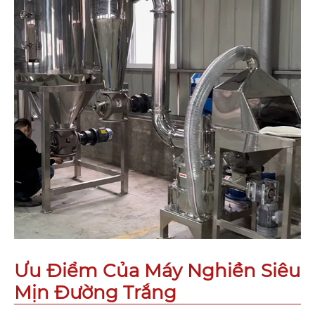
Ưu Điểm Của Máy Nghiền Siêu
Mịn Đường Trắng