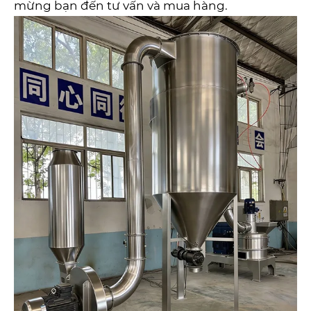
mừng bạn đến tư vấn và mua hàng.