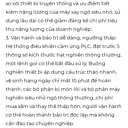
so với thiết bị truyền thống và ưu điểm tiết
kiệm năng lượng của máy xay ngô siêu nhỏ, sử
dụng lâu dài có thể giảm đáng kể chi phí tiêu
thụ năng lượng của doanh nghiệp.
3. Vận hành và bảo trì dễ dàng, ngưỡng thấp:
Hệ thống điều khiển cảm ứng PLC, đặt trước 5
thông số kích thước hạt nghiền thông thường,
một lệnh gọi có thể bắt đầu xử lý; Buồng
nghiền thiết bị áp dụng cấu trúc tháo nhanh,
vệ sinh hàng ngày chỉ mất 10 phút để hoàn
thành, các bộ phận bị mòn lõi và bộ phận máy
nghiền siêu nhỏ ngô thông thường, chi phí
mua sắm và thay thế thấp hơn, người vận hành
có thể hoàn thành bảo trì độc lập mà không
cần đào tạo chuyên nghiệp.