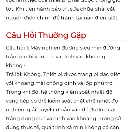
tốt. Khi tiến hành bảo trì, sửa chữa phải cắt
nguồn điện chính để tránh tai nạn điện giật.
Câu Hỏi Thường Gặp
Câu hỏi 1: Máy nghiền đường siêu mịn đường
trắng có bị vón cục và dính vào khoang
không?
Trả lời: Không. Thiết bị được trang bị đặc biệt
với khoang mài chống dính và lớp phủ trơ.
Trong khi đó, hệ thống kiểm soát nhiệt độ
vòng kép có thể kiểm soát chặt chẽ nhiệt độ
nghiền, giải quyết cơ bản vấn đề đường cát
trắng đóng cục và dính vào khoang. Trong sử
dụng thực tế, quá trình xả mịn không có cặn,