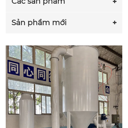
Các sản phẩm
Sản phẩm mới