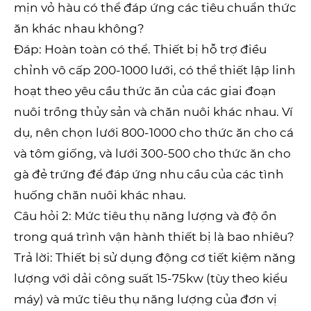
mịn vỏ hàu có thể đáp ứng các tiêu chuẩn thức
ăn khác nhau không?
Đáp: Hoàn toàn có thể. Thiết bị hỗ trợ điều
chỉnh vô cấp 200-1000 lưới, có thể thiết lập linh
hoạt theo yêu cầu thức ăn của các giai đoạn
nuôi trồng thủy sản và chăn nuôi khác nhau. Ví
dụ, nên chọn lưới 800-1000 cho thức ăn cho cá
và tôm giống, và lưới 300-500 cho thức ăn cho
gà đẻ trứng để đáp ứng nhu cầu của các tình
huống chăn nuôi khác nhau.
Câu hỏi 2: Mức tiêu thụ năng lượng và độ ồn
trong quá trình vận hành thiết bị là bao nhiêu?
Trả lời: Thiết bị sử dụng động cơ tiết kiệm năng
lượng với dải công suất 15-75kw (tùy theo kiểu
máy) và mức tiêu thụ năng lượng của đơn vị