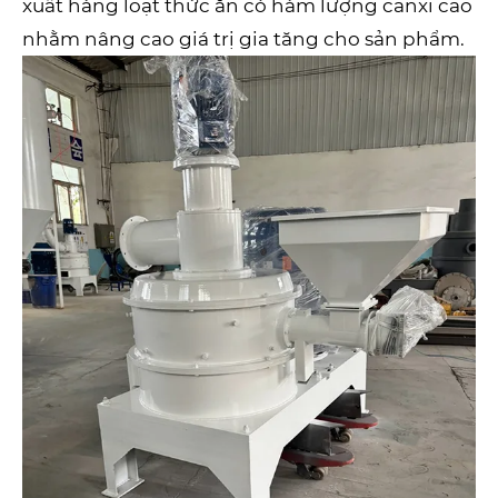
xuất hàng loạt thức ăn có hàm lượng canxi cao
nhằm nâng cao giá trị gia tăng cho sản phẩm.