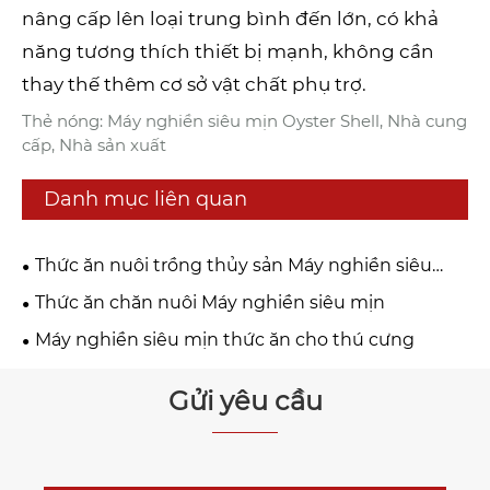
nâng cấp lên loại trung bình đến lớn, có khả
năng tương thích thiết bị mạnh, không cần
thay thế thêm cơ sở vật chất phụ trợ.
Thẻ nóng: Máy nghiền siêu mịn Oyster Shell, Nhà cung
cấp, Nhà sản xuất
Danh mục liên quan
Thức ăn nuôi trồng thủy sản Máy nghiền siêu
mịn
Thức ăn chăn nuôi Máy nghiền siêu mịn
Máy nghiền siêu mịn thức ăn cho thú cưng
Gửi yêu cầu