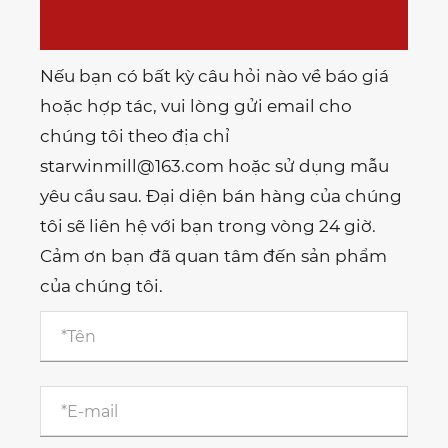
Nếu bạn có bất kỳ câu hỏi nào về báo giá
hoặc hợp tác, vui lòng gửi email cho
chúng tôi theo địa chỉ
starwinmill@163.com hoặc sử dụng mẫu
yêu cầu sau. Đại diện bán hàng của chúng
tôi sẽ liên hệ với bạn trong vòng 24 giờ.
Cảm ơn bạn đã quan tâm đến sản phẩm
của chúng tôi.