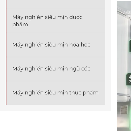
Máy nghiền siêu mịn dược
phẩm
Máy nghiền siêu mịn hóa học
Máy nghiền siêu mịn ngũ cốc
Máy nghiền siêu mịn thực phẩm